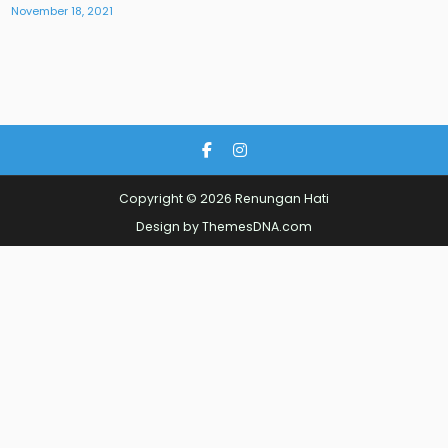
November 18, 2021
Copyright © 2026 Renungan Hati
Design by ThemesDNA.com