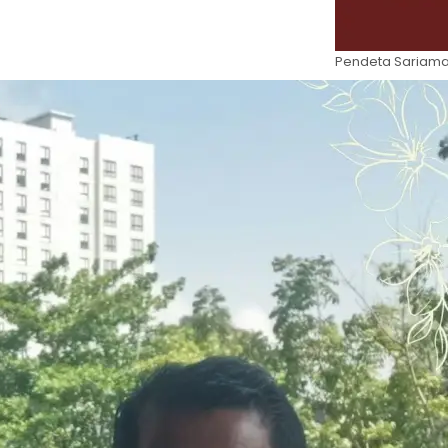
Pendeta Sariama