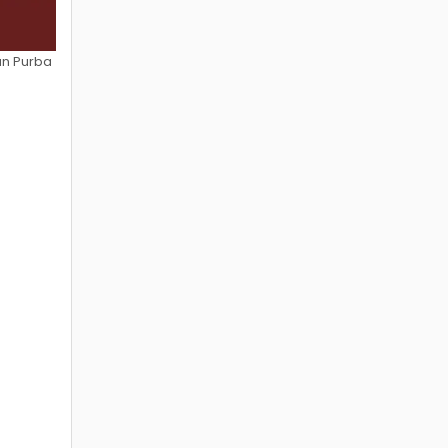
n Purba