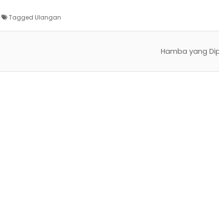
Tagged
Ulangan
Hamba yang Di