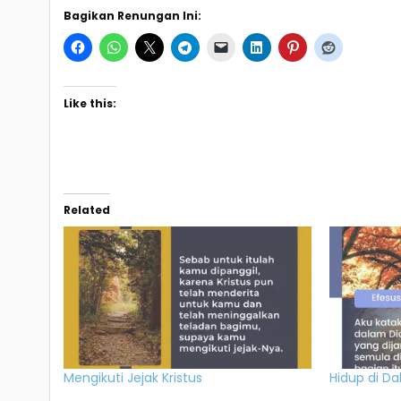
Bagikan Renungan Ini:
Like this:
Related
Mengikuti Jejak Kristus
Hidup di Da