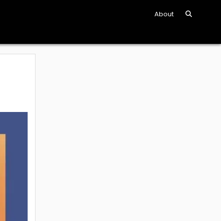
About