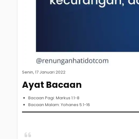
Senin, 17 Januari 2022
Ayat Bacaan
Bacaan Pagi: Markus 1:1-8
Bacaan Malam: Yohanes 5:1-16