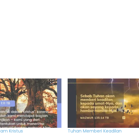
lam Kristus
Tuhan Memberi Keadilan