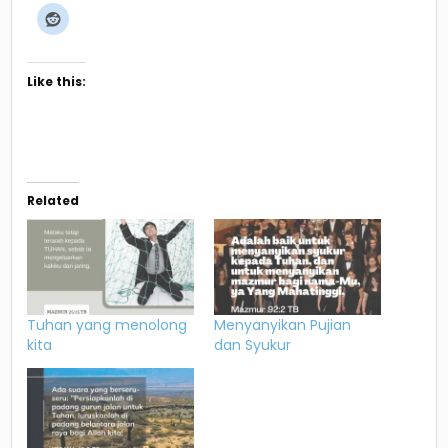
Like this:
Related
Tuhan yang menolong
Menyanyikan Pujian
kita
dan Syukur