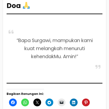
Doa
“Bapa Surgawi, mampukan kami
kuat melangkah menuruti
kehendakMu. Amin!”
Bagikan Renungan Ini: