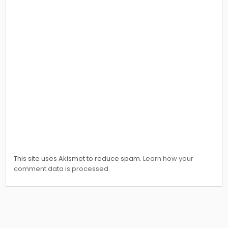
This site uses Akismet to reduce spam.
Learn how your
comment data is processed.