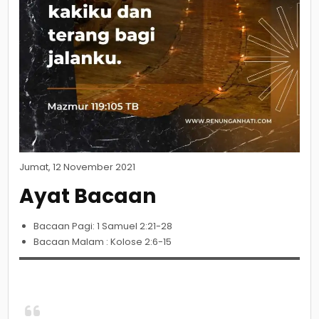
Jumat, 12 November 2021
Ayat Bacaan
Bacaan Pagi: 1 Samuel 2:21-28
Bacaan Malam : Kolose 2:6-15