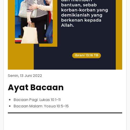
Senin, 13 Juni 2022
Ayat Bacaan
Bacaan Pagi: Lukas 10:1-11
Bacaan Malam: Yosua 10:5-15