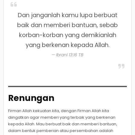
Dan janganlah kamu lupa berbuat
baik dan memberi bantuan, sebab
korban-korban yang demikianlah
yang berkenan kepada Allah.
Ibrani 13:16 TB
Renungan
Firman Allah kekuatan kita, dengan Firman Allah kita
diingatkan agar memberi yang terbaik yang berkenan
kepada Allah. Mau berbuat baik dan memberi bantuan,
dalam bentuk pemberian atau persembahan adalah