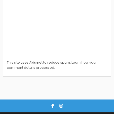
This site uses Akismet to reduce spam.
Learn how your
comment data is processed.