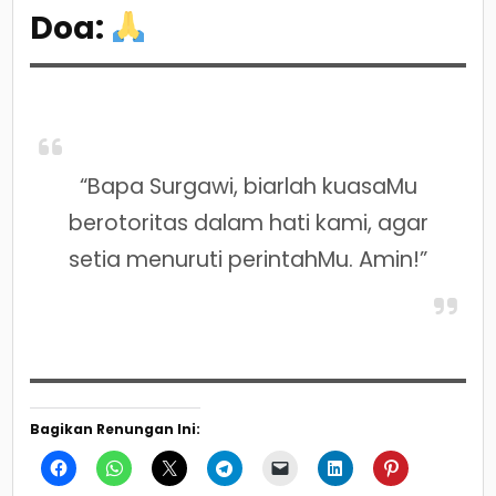
Doa:
“Bapa Surgawi, biarlah kuasaMu
berotoritas dalam hati kami, agar
setia menuruti perintahMu. Amin!”
Bagikan Renungan Ini: