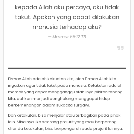
kepada Allah aku percaya, aku tidak
takut. Apakah yang dapat dilakukan
manusia terhadap aku?
Mazmur 56:12 TB
Firman Allah adalah kekuatan kita, oleh Firman Allah kita
ingatkan agar tidak takut pada manusia. Ketakutan adalah
momok yang dapat mengganggu stabilnya pikiran tenang
kita, bahkan menjadi penghalang menggapai hidup
berkemenangan dalam sukacita surgawi.
Dan ketakutan, bisa menjalar atau terbagikan pada pihak
lain. Misalnya jika seorang prajurit yang mau berperang
dilanda ketakutan, bisa berpengaruh pada prajurit lainnya.