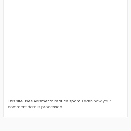
This site uses Akismet to reduce spam.
Learn how your
comment data is processed.