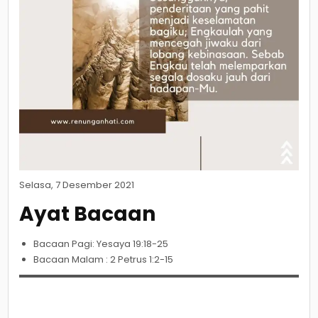
Selasa, 7 Desember 2021
Ayat Bacaan
Bacaan Pagi: Yesaya 19:18-25
Bacaan Malam : 2 Petrus 1:2-15