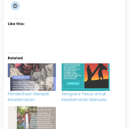
Like this:
Related
Penderitaan Menjadi
Sengsara Yesus untuk
Keselamatan
Keselamatan Manusia