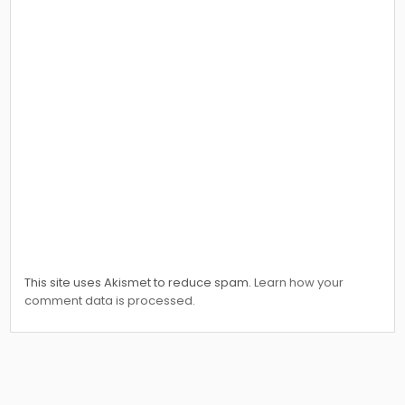
This site uses Akismet to reduce spam.
Learn how your
comment data is processed.