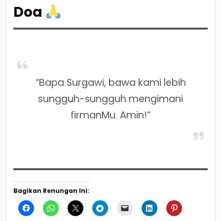
Doa
“Bapa Surgawi, bawa kami lebih
sungguh-sungguh mengimani
firmanMu. Amin!”
Bagikan Renungan Ini: