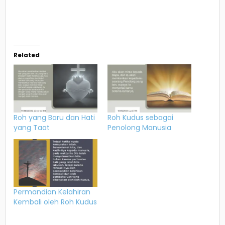
Related
Roh yang Baru dan Hati
Roh Kudus sebagai
yang Taat
Penolong Manusia
Permandian Kelahiran
Kembali oleh Roh Kudus