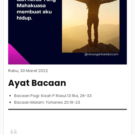
Rabu, 30 Maret 2022
Ayat Bacaan
Bacaan Pagi: Kisah P Rasul 13:16a, 26-33
Bacaan Malam: Yohanes 20:19-23