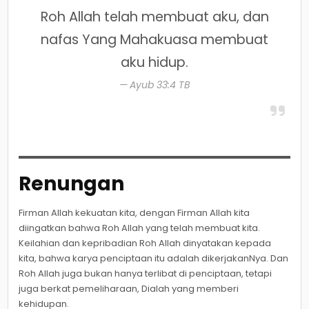
Roh Allah telah membuat aku, dan
nafas Yang Mahakuasa membuat
aku hidup.
Ayub 33:4 TB
Renungan
Firman Allah kekuatan kita, dengan Firman Allah kita
diingatkan bahwa Roh Allah yang telah membuat kita.
Keilahian dan kepribadian Roh Allah dinyatakan kepada
kita, bahwa karya penciptaan itu adalah dikerjakanNya. Dan
Roh Allah juga bukan hanya terlibat di penciptaan, tetapi
juga berkat pemeliharaan, Dialah yang memberi
kehidupan.