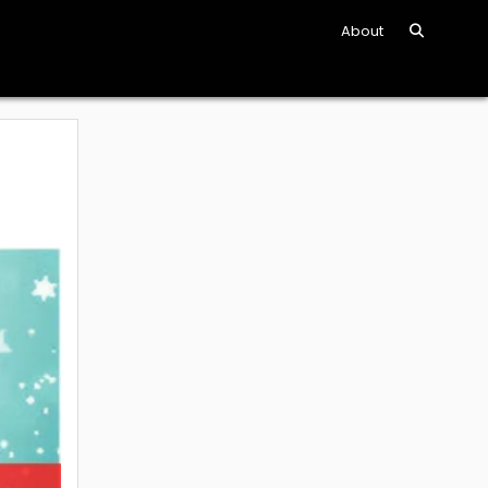
About