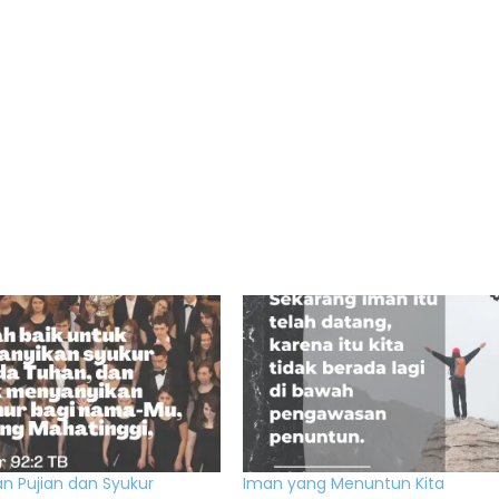
n Pujian dan Syukur
Iman yang Menuntun Kita