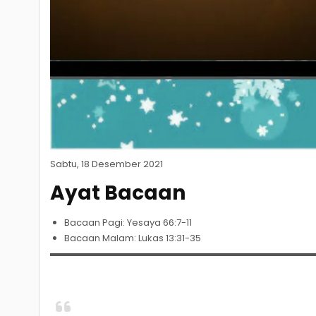
Sabtu, 18 Desember 2021
Ayat Bacaan
Bacaan Pagi: Yesaya 66:7-11
Bacaan Malam: Lukas 13:31-35