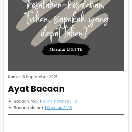
Kamis, 16 September 2021
Ayat Bacaan
Bacaan Pagi:
Hakim-hakim 6:1-10
Bacaan Malam:
1 Korintus 2:1-5