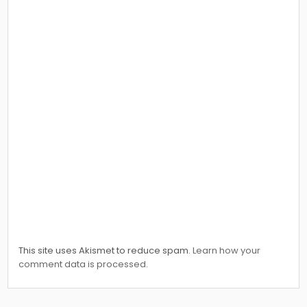
This site uses Akismet to reduce spam.
Learn how your
comment data is processed.