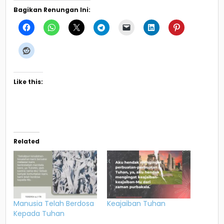
Bagikan Renungan Ini:
Like this:
Related
Manusia Telah Berdosa
Keajaiban Tuhan
Kepada Tuhan