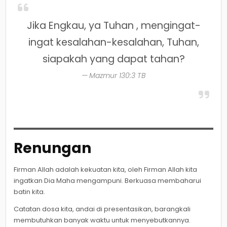
Jika Engkau, ya Tuhan , mengingat-
ingat kesalahan-kesalahan, Tuhan,
siapakah yang dapat tahan?
Mazmur 130:3 TB
Renungan
Firman Allah adalah kekuatan kita, oleh Firman Allah kita
ingatkan Dia Maha mengampuni. Berkuasa membaharui
batin kita.
Catatan dosa kita, andai di presentasikan, barangkali
membutuhkan banyak waktu untuk menyebutkannya.