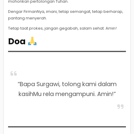
mohonkan pertolongan Tuhan.
Dengar FirmanNya, imani, tetap semangat, tetap berharap,
pantang menyerah.
Tetap taat prokes, jangan gegabah, salam sehat. Amin!
Doa
“Bapa Surgawi, tolong kami dalam
kasihMu rela mengampuni. Amin!”