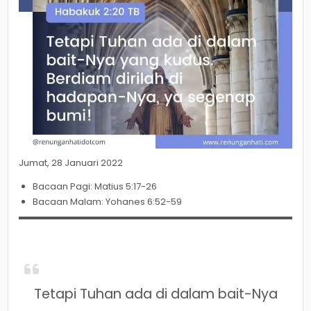
Jumat, 28 Januari 2022
Bacaan Pagi: Matius 5:17-26
Bacaan Malam: Yohanes 6:52-59
Tetapi Tuhan ada di dalam bait-Nya