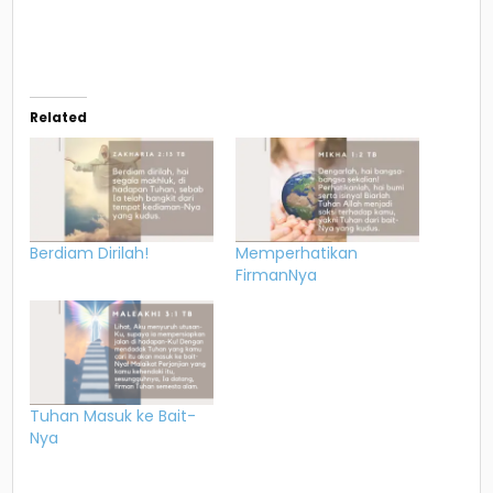
Related
Berdiam Dirilah!
Memperhatikan
FirmanNya
Tuhan Masuk ke Bait-
Nya