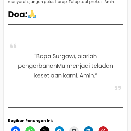
menyerah, jangan putus harap. Tetap taat prokes. Amin.
Doa:
“Bapa Surgawi, biarlah
pengorbananMu menjadi teladan
kesetiaan kami. Amin.”
Bagikan Renungan Ini: