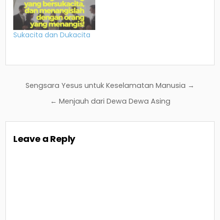
Sukacita dan Dukacita
Post
Sengsara Yesus untuk Keselamatan Manusia →
navigation
← Menjauh dari Dewa Dewa Asing
Leave a Reply