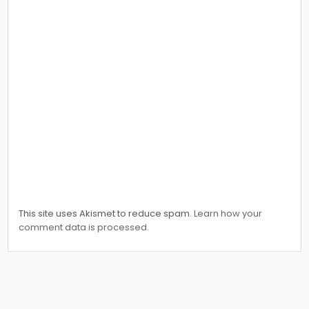
This site uses Akismet to reduce spam.
Learn how your
comment data is processed.