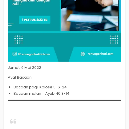
Jumat, 6 Mei 2022
Ayat Bacaan
Bacaan pagi: Kolose 3:16-24
Bacaan malam : Ayub 40:3-14