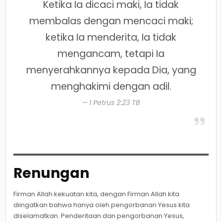
Ketika Ia dicaci maki, Ia tidak
membalas dengan mencaci maki;
ketika Ia menderita, Ia tidak
mengancam, tetapi Ia
menyerahkannya kepada Dia, yang
menghakimi dengan adil.
1 Petrus 2:23 TB
Renungan
Firman Allah kekuatan kita, dengan Firman Allah kita
diingatkan bahwa hanya oleh pengorbanan Yesus kita
diselamatkan. Penderitaan dan pengorbanan Yesus,