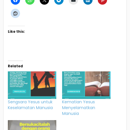
Like this:
Related
Sengsara Yesus untuk
Kematian Yesus
Keselamatan Manusia
Menyelamatkan
Manusia