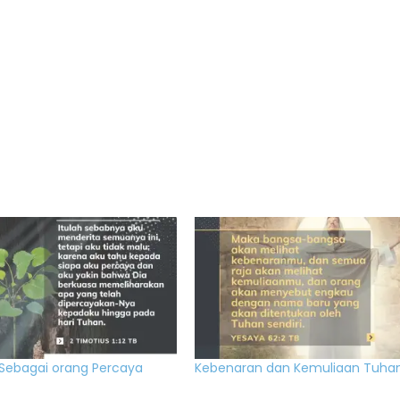
 Sebagai orang Percaya
Kebenaran dan Kemuliaan Tuha