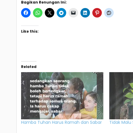
Bagikan Renungan Ini:
Like this:
Related
Hamba Tuhan Harus Ramah dan Sabar
Tidak Malu