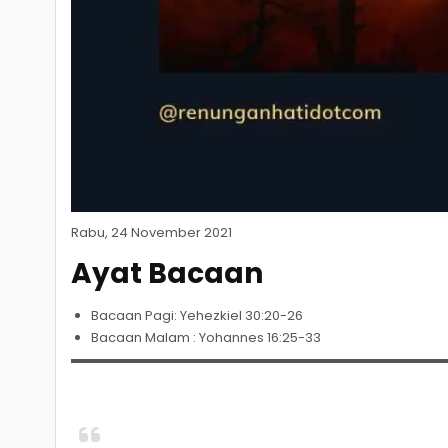
Rabu, 24 November 2021
Ayat Bacaan
Bacaan Pagi: Yehezkiel 30:20-26
Bacaan Malam : Yohannes 16:25-33