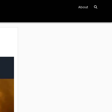
About