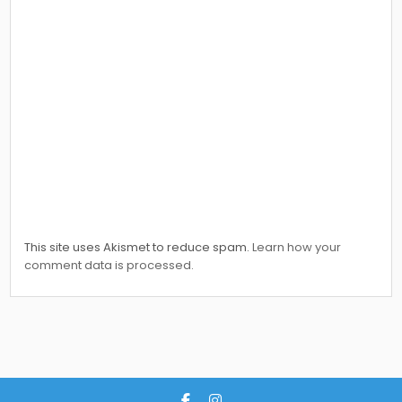
This site uses Akismet to reduce spam.
Learn how your
comment data is processed.