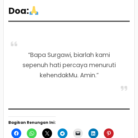
Doa:
“Bapa Surgawi, biarlah kami
sepenuh hati percaya menuruti
kehendakMu. Amin.”
Bagikan Renungan Ini: