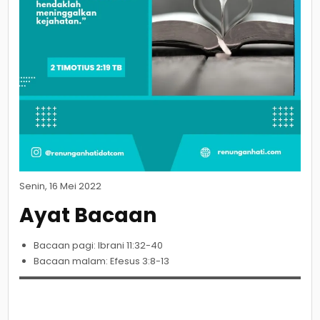
Senin, 16 Mei 2022
Ayat Bacaan
Bacaan pagi: Ibrani 11:32-40
Bacaan malam: Efesus 3:8-13