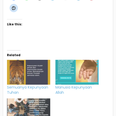
Like this:
Related
Semuanya Kepunyaan
Manusia Kepunyaan
Tuhan
Allah