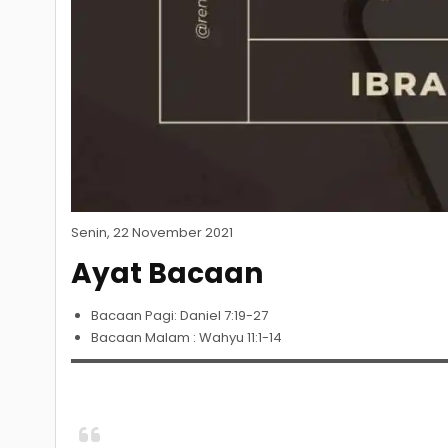
Senin, 22 November 2021
Ayat Bacaan
Bacaan Pagi: Daniel 7:19-27
Bacaan Malam : Wahyu 11:1-14