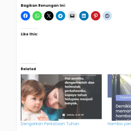
Bagikan Renungan Ini:
Like this:
Related
Dengarkan Perkataan Tuhan
Hamba yan