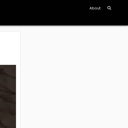
About