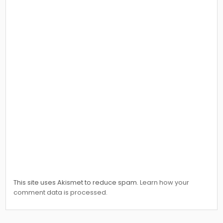
This site uses Akismet to reduce spam.
Learn how your
comment data is processed.