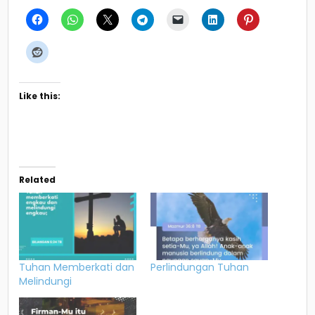
Like this:
Related
Tuhan Memberkati dan
Perlindungan Tuhan
Melindungi