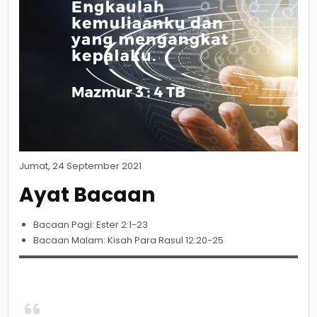
Jumat, 24 September 2021
Ayat Bacaan
Bacaan Pagi: Ester 2:1-23
Bacaan Malam: Kisah Para Rasul 12:20-25