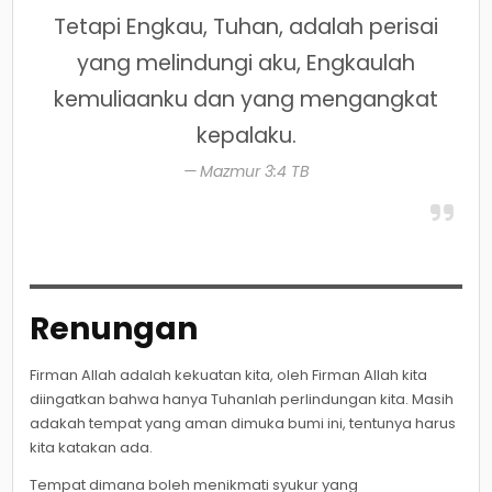
Tetapi Engkau, Tuhan, adalah perisai
yang melindungi aku, Engkaulah
kemuliaanku dan yang mengangkat
kepalaku.
Mazmur 3:4 TB
Renungan
Firman Allah adalah kekuatan kita, oleh Firman Allah kita
diingatkan bahwa hanya Tuhanlah perlindungan kita. Masih
adakah tempat yang aman dimuka bumi ini, tentunya harus
kita katakan ada.
Tempat dimana boleh menikmati syukur yang